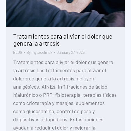
Tratamientos para aliviar el dolor que
genera la artrosis
BLOG
By
mytocelmsk
January 27, 2025
Tratamientos para aliviar el dolor que genera
la artrosis Los tratamientos para aliviar el
dolor que genera la artrosis incluyen
analgésicos, AINEs, infiltraciones de ácido
hialurónico o PRP, fisioterapia, terapias físicas
como crioterapia y masajes, suplementos
como glucosamina, control de peso y
dispositivos ortopédicos. Estas opciones
ayudan a reducir el dolor y mejorar la